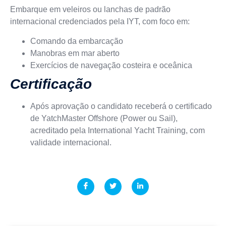
Embarque em veleiros ou lanchas de padrão
internacional credenciados pela IYT, com foco em:
Comando da embarcação
Manobras em mar aberto
Exercícios de navegação costeira e oceânica
Certificação
Após aprovação o candidato receberá o certificado
de YatchMaster Offshore (Power ou Sail),
acreditado pela International Yacht Training, com
validade internacional.