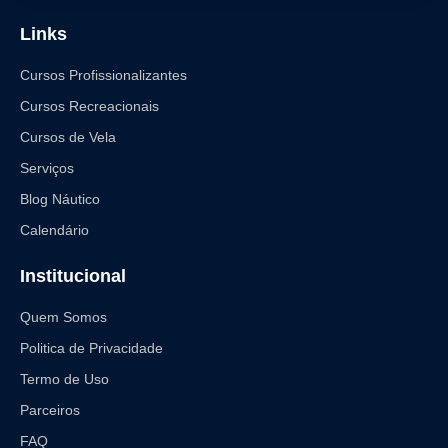
Links
Cursos Profissionalizantes
Cursos Recreacionais
Cursos de Vela
Serviços
Blog Náutico
Calendário
Institucional
Quem Somos
Politica de Privacidade
Termo de Uso
Parceiros
FAQ