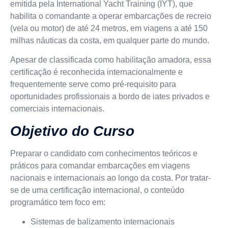
emitida pela
International Yacht Training (IYT)
, que
habilita o comandante a operar embarcações de recreio
(vela ou motor) de até
24 metros
, em viagens a
até 150
milhas náuticas da costa
, em qualquer parte do mundo.
Apesar de classificada como habilitação amadora, essa
certificação é
reconhecida internacionalmente
e
frequentemente serve como
pré-requisito para
oportunidades profissionais
a bordo de iates privados e
comerciais internacionais.
Objetivo do Curso
Preparar o candidato com conhecimentos teóricos e
práticos para comandar embarcações em viagens
nacionais e internacionais ao longo da costa. Por tratar-
se de uma
certificação internacional
, o conteúdo
programático tem foco em:
Sistemas de balizamento internacionais