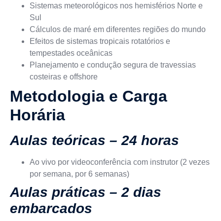
Sistemas meteorológicos nos hemisférios Norte e
Sul
Cálculos de maré em diferentes regiões do mundo
Efeitos de sistemas tropicais rotatórios e
tempestades oceânicas
Planejamento e condução segura de travessias
costeiras e offshore
Metodologia e Carga
Horária
Aulas teóricas – 24 horas
Ao vivo por videoconferência com instrutor
(2 vezes
por semana, por 6 semanas)
Aulas práticas – 2 dias
embarcados