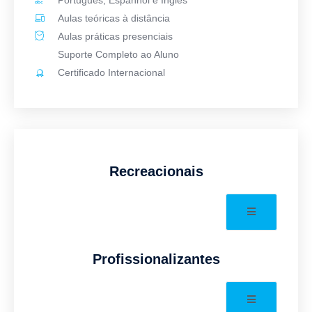
Português, Espanhol e Inglês
Aulas teóricas à distância
Aulas práticas presenciais
Suporte Completo ao Aluno
Certificado Internacional
Recreacionais
Profissionalizantes