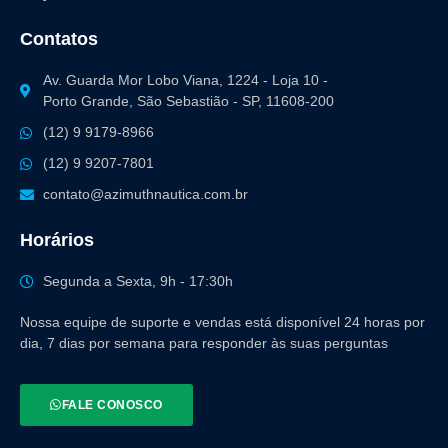
Contatos
Av. Guarda Mor Lobo Viana, 1224 - Loja 10 -
Porto Grande, São Sebastião - SP, 11608-200
(12) 9 9179-8966
(12) 9 9207-7801
contato@azimuthnautica.com.br
Horários
Segunda a Sexta, 9h - 17:30h
Nossa equipe de suporte e vendas está disponível 24 horas por
dia, 7 dias por semana para responder às suas perguntas
FALE CONOSCO