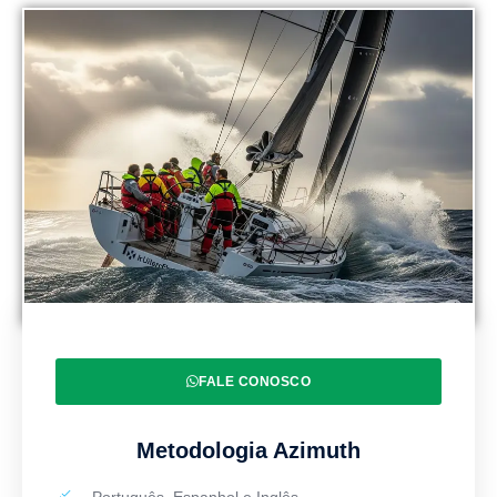
FALE CONOSCO
Metodologia Azimuth