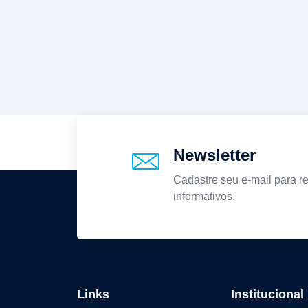
Newsletter
Cadastre seu e-mail para re
informativos.
Links
Institucional