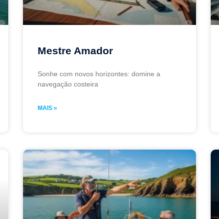
Mestre Amador
Sonhe com novos horizontes: domine a
navegação costeira
MAIS »