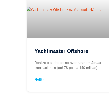
Yachtmaster Offshore
Realize o sonho de se aventurar em águas
internacionais (até 78 pés, a 150 milhas)
MAIS »