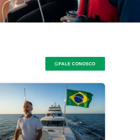
FALE CONOSCO