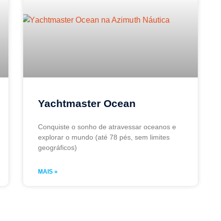
Yachtmaster Ocean
Conquiste o sonho de atravessar oceanos e
explorar o mundo (até 78 pés, sem limites
geográficos)
MAIS »