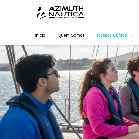
Início
Quem Somos
Nossos Cursos