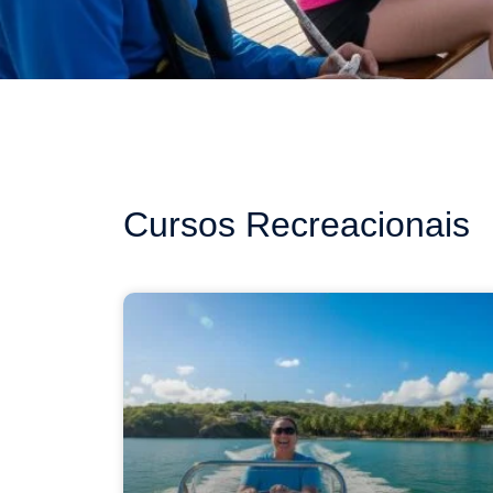
Cursos Recreacionais