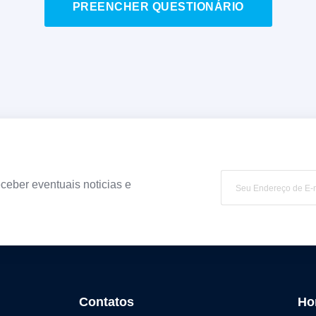
PREENCHER QUESTIONÁRIO
ceber eventuais noticias e
Contatos
Ho