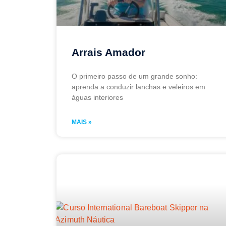
Arrais Amador
O primeiro passo de um grande sonho:
aprenda a conduzir lanchas e veleiros em
águas interiores
MAIS »