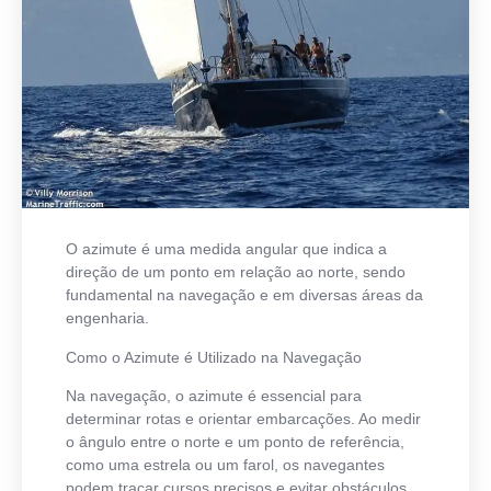
O azimute é uma medida angular que indica a
direção de um ponto em relação ao norte, sendo
fundamental na navegação e em diversas áreas da
engenharia.
Como o Azimute é Utilizado na Navegação
Na navegação, o azimute é essencial para
determinar rotas e orientar embarcações. Ao medir
o ângulo entre o norte e um ponto de referência,
como uma estrela ou um farol, os navegantes
podem traçar cursos precisos e evitar obstáculos.