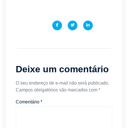
Deixe um comentário
O seu endereço de e-mail não será publicado.
Campos obrigatórios são marcados com
*
Comentário
*