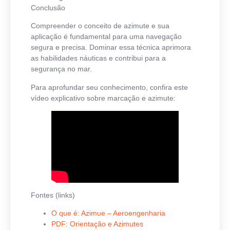
Conclusão
Compreender o conceito de azimute e sua
aplicação é fundamental para uma navegação
segura e precisa. Dominar essa técnica aprimora
as habilidades náuticas e contribui para a
segurança no mar.
Para aprofundar seu conhecimento, confira este
vídeo explicativo sobre marcação e azimute:
Fontes (links)
O que é: Azimue – Aeroengenharia
PDF: Orientação e Azimutes