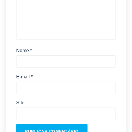
Nome
*
E-mail
*
Site