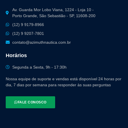
Av. Guarda Mor Lobo Viana, 1224 - Loja 10 -
Porto Grande, São Sebastião - SP, 11608-200
(12) 9 9179-8966
(12) 9 9207-7801
contato@azimuthnautica.com.br
Horários
Segunda a Sexta, 9h - 17:30h
Nossa equipe de suporte e vendas está disponível 24 horas por
dia, 7 dias por semana para responder às suas perguntas
FALE CONOSCO