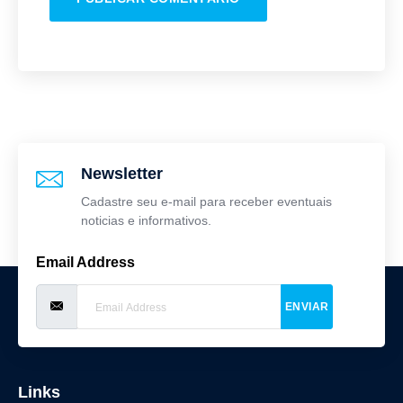
Newsletter
Cadastre seu e-mail para receber eventuais
noticias e informativos.
Email Address
ENVIAR
Links