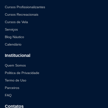
Cursos Profissionalizantes
Cursos Recreacionais
Cursos de Vela
Serviços
Blog Náutico
Calendário
Institucional
Quem Somos
Politica de Privacidade
Termo de Uso
Parceiros
FAQ
Contatos