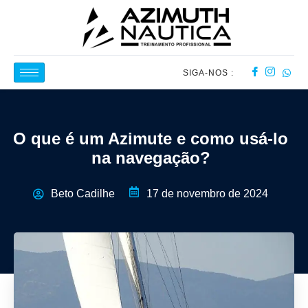
SIGA-NOS :
O que é um Azimute e como usá-lo
na navegação?
Beto Cadilhe
17 de novembro de 2024