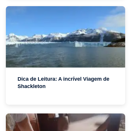
Dica de Leitura: A incrível Viagem de
Shackleton