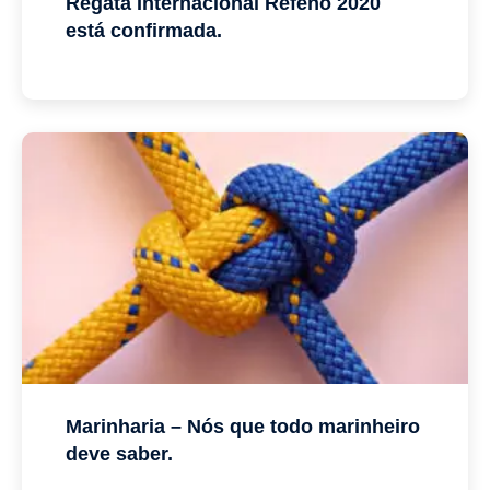
Regata Internacional Refeno 2020
está confirmada.
Marinharia – Nós que todo marinheiro
deve saber.