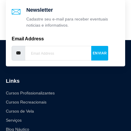
Newsletter
Cadastre seu e-mail para receber eventuais
noticias e informativos.
Email Address
ENVIAR
Links
Cursos Profissionalizantes
Cursos Recreacionais
Cursos de Vela
Serviços
Blog Náutico