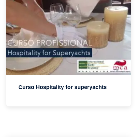
Curso Hospitality for superyachts