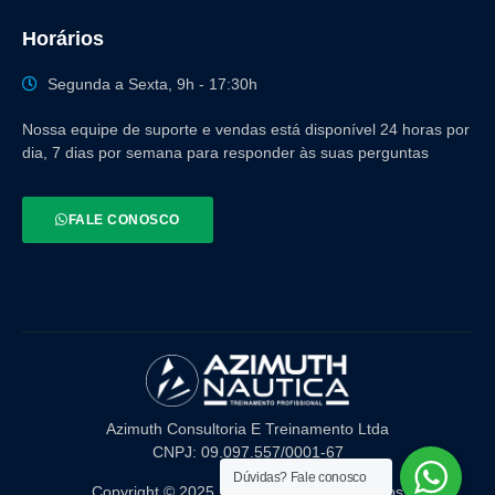
Horários
Segunda a Sexta, 9h - 17:30h
Nossa equipe de suporte e vendas está disponível 24 horas por
dia, 7 dias por semana para responder às suas perguntas
FALE CONOSCO
Azimuth Consultoria E Treinamento Ltda
CNPJ: 09.097.557/0001-67
Dúvidas?
Fale conosco
Copyright © 2025. Todos direitos reservados