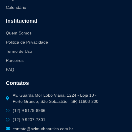
Calendário
Institucional
Quem Somos
Politica de Privacidade
Termo de Uso
Parceiros
FAQ
Contatos
Av. Guarda Mor Lobo Viana, 1224 - Loja 10 -
Porto Grande, São Sebastião - SP, 11608-200
(12) 9 9179-8966
(12) 9 9207-7801
contato@azimuthnautica.com.br