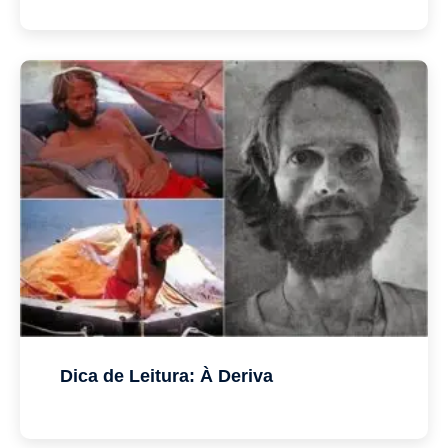
Dica de Leitura: À Deriva