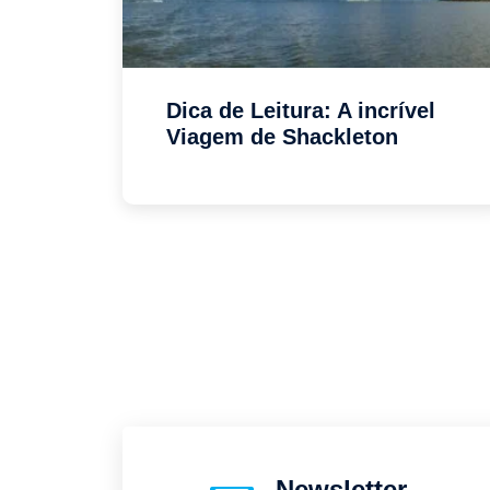
Dica de Leitura: A incrível
Viagem de Shackleton
Newsletter