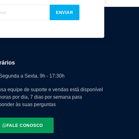
ENVIAR
rários
Segunda a Sexta, 9h - 17:30h
sa equipe de suporte e vendas está disponível
horas por dia, 7 dias por semana para
ponder às suas perguntas
FALE CONOSCO