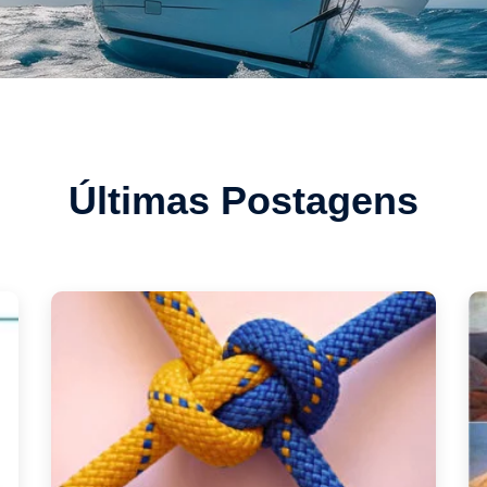
Últimas Postagens