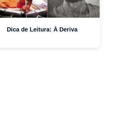
Dica de Leitura: À Deriva