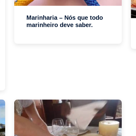
Marinharia – Nós que todo
marinheiro deve saber.