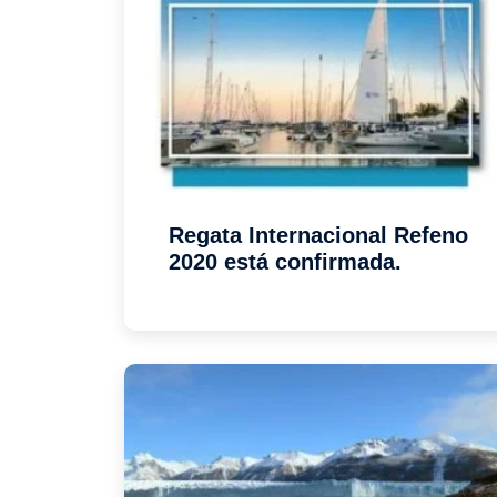
Regata Internacional Refeno
2020 está confirmada.