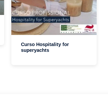
Curso Hospitality for
superyachts